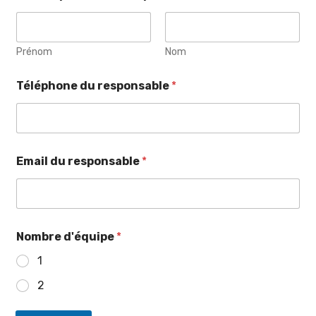
Prénom
Nom
Téléphone du responsable
*
Email du responsable
*
Nombre d'équipe
*
1
2